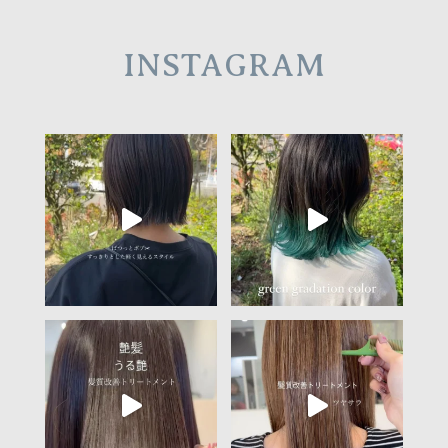
INSTAGRAM