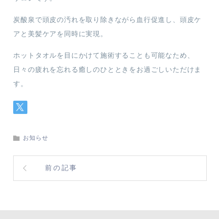
炭酸泉で頭皮の汚れを取り除きながら血行促進し、頭皮ケ
アと美髪ケアを同時に実現。
ホットタオルを目にかけて施術することも可能なため、
日々の疲れを忘れる癒しのひとときをお過ごしいただけま
す。
お知らせ
前の記事